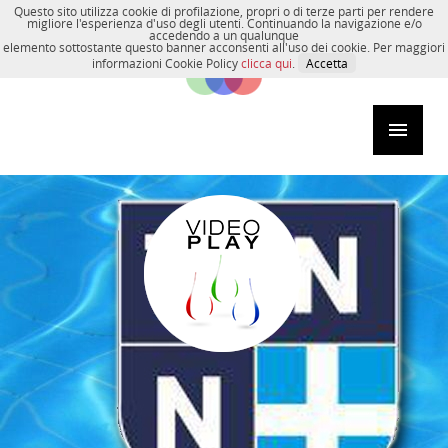
Questo sito utilizza cookie di profilazione, propri o di terze parti per rendere
migliore l'esperienza d'uso degli utenti. Continuando la navigazione e/o
accedendo a un qualunque
elemento sottostante questo banner acconsenti all'uso dei cookie. Per maggiori
informazioni Cookie Policy
clicca qui
.
Accetta