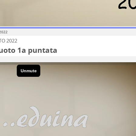
 2022
TO 2022
nuoto 1a puntata