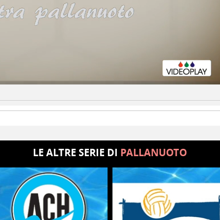
LE ALTRE SERIE DI
PALLANUOTO